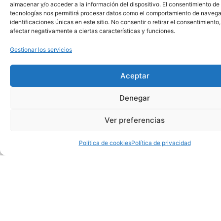
almacenar y/o acceder a la información del dispositivo. El consentimiento de
tecnologías nos permitirá procesar datos como el comportamiento de navega
identificaciones únicas en este sitio. No consentir o retirar el consentimiento
afectar negativamente a ciertas características y funciones.
Gestionar los servicios
Aceptar
Denegar
Ver preferencias
Política de cookies
Política de privacidad