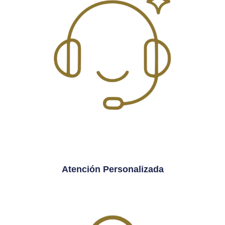
Atención Personalizada