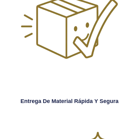
Entrega De Material Rápida Y Segura