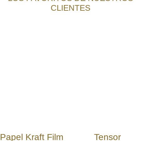
CLIENTES
Papel Kraft
Film
Tensor