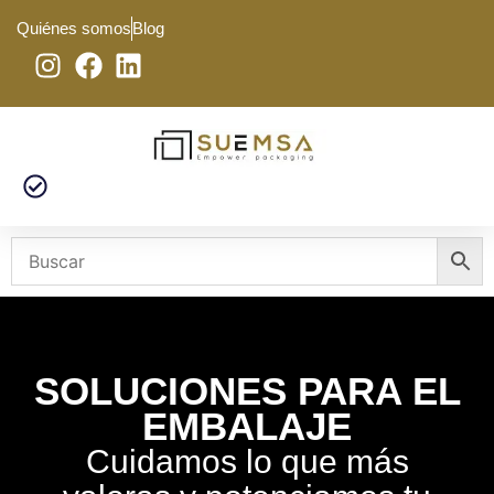
Quiénes somos
Blog
SOLUCIONES PARA EL
EMBALAJE
Cuidamos lo que más