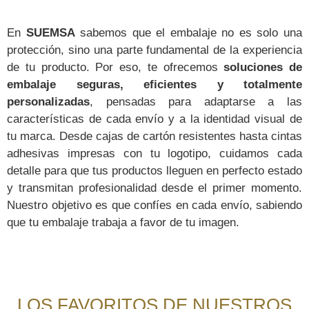
En
SUEMSA
sabemos que el embalaje no es solo una
protección, sino una parte fundamental de la experiencia
de tu producto. Por eso, te ofrecemos
soluciones de
embalaje seguras, eficientes y totalmente
personalizadas
, pensadas para adaptarse a las
características de cada envío y a la identidad visual de
tu marca. Desde cajas de cartón resistentes hasta cintas
adhesivas impresas con tu logotipo, cuidamos cada
detalle para que tus productos lleguen en perfecto estado
y transmitan profesionalidad desde el primer momento.
Nuestro objetivo es que confíes en cada envío, sabiendo
que tu embalaje trabaja a favor de tu imagen.
LOS FAVORITOS DE NUESTROS