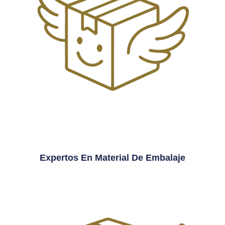
Expertos En Material De Embalaje