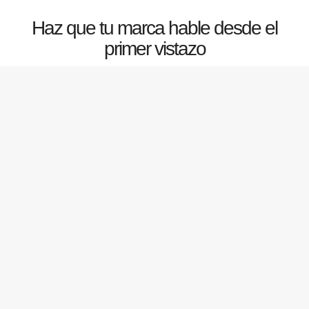
Haz que tu marca hable desde el
primer vistazo