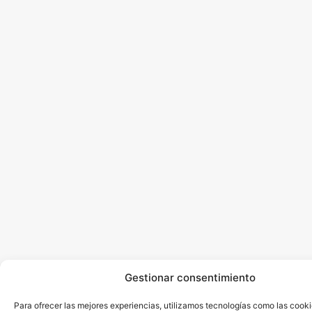
Gestionar consentimiento
Para ofrecer las mejores experiencias, utilizamos tecnologías como las cook