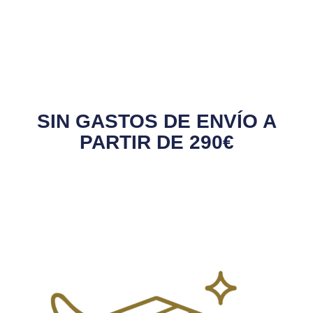
SIN GASTOS DE ENVÍO A
PARTIR DE 290€