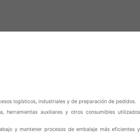
os logísticos, industriales y de preparación de pedidos.
, herramientas auxiliares y otros consumibles utilizados
rabajo y mantener procesos de embalaje más eficientes y