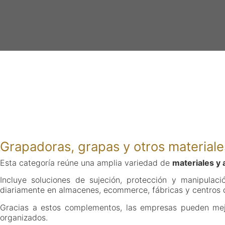
Grapadoras, grapas y otros materiale
Esta categoría reúne una amplia variedad de
materiales y
Incluye soluciones de sujeción, protección y manipulaci
diariamente en almacenes, ecommerce, fábricas y centros d
Gracias a estos complementos, las empresas pueden mejo
organizados.