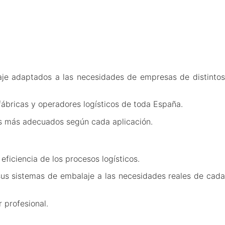
je adaptados a las necesidades de empresas de distinto
ábricas y operadores logísticos de toda España.
as más adecuados según cada aplicación.
ficiencia de los procesos logísticos.
sus sistemas de embalaje a las necesidades reales de cada
 profesional.