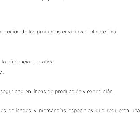
tección de los productos enviados al cliente final.
la eficiencia operativa.
a.
a seguridad en líneas de producción y expedición.
etos delicados y mercancías especiales que requieren una