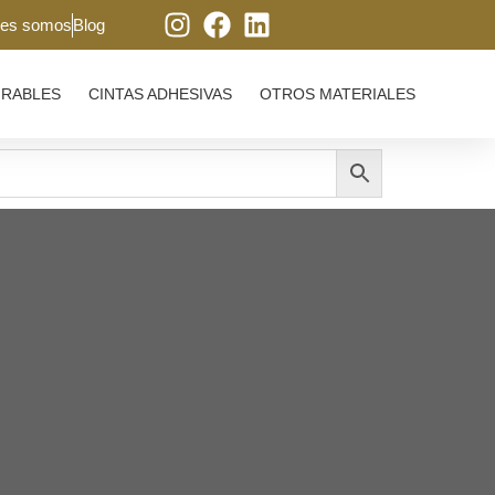
nes somos
Blog
IRABLES
CINTAS ADHESIVAS
OTROS MATERIALES