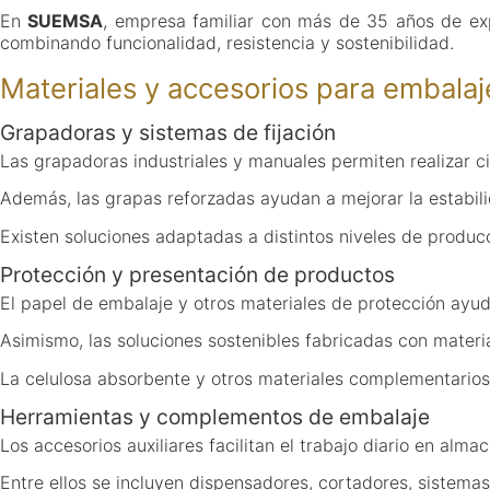
En
SUEMSA
, empresa familiar con más de 35 años de ex
combinando funcionalidad, resistencia y sostenibilidad.
Materiales y accesorios para embalaj
Grapadoras y sistemas de fijación
Las grapadoras industriales y manuales permiten realizar ci
Además, las grapas reforzadas ayudan a mejorar la estabil
Existen soluciones adaptadas a distintos niveles de produc
Protección y presentación de productos
El papel de embalaje y otros materiales de protección ayud
Asimismo, las soluciones sostenibles fabricadas con materi
La celulosa absorbente y otros materiales complementarios
Herramientas y complementos de embalaje
Los accesorios auxiliares facilitan el trabajo diario en al
Entre ellos se incluyen dispensadores, cortadores, sistema