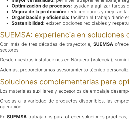
Optimización de procesos:
ayudan a agilizar tareas 
Mejora de la protección:
reducen daños y mejoran la 
Organización y eficiencia:
facilitan el trabajo diario 
Sostenibilidad:
existen opciones reciclables y respet
SUEMSA: experiencia en soluciones d
Con más de tres décadas de trayectoria,
SUEMSA
ofrece
sectores.
Desde nuestras instalaciones en Náquera (Valencia), sumin
Además, proporcionamos asesoramiento técnico personaliza
Soluciones complementarias para opt
Los materiales auxiliares y accesorios de embalaje desempe
Gracias a la variedad de productos disponibles, las empr
operación.
En
SUEMSA
trabajamos para ofrecer soluciones prácticas, 