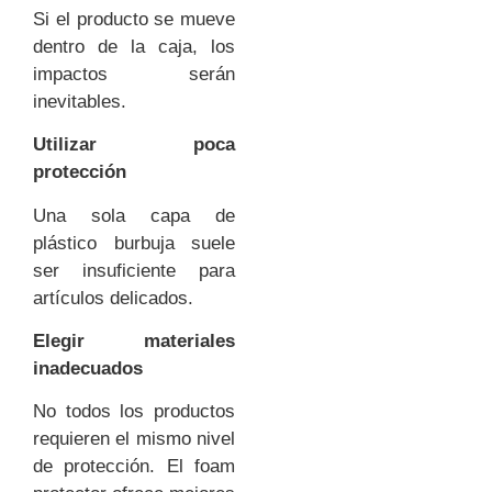
Si el producto se mueve
dentro de la caja, los
impactos serán
inevitables.
Utilizar poca
protección
Una sola capa de
plástico burbuja suele
ser insuficiente para
artículos delicados.
Elegir materiales
inadecuados
No todos los productos
requieren el mismo nivel
de protección. El foam