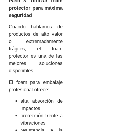
Paso 3: Utilizar foam
protector para máxima
seguridad
Cuando hablamos de
productos de alto valor
o extremadamente
frágiles, el foam
protector es una de las
mejores soluciones
disponibles.
El foam para embalaje
profesional ofrece:
alta absorción de
impactos
protección frente a
vibraciones
resistencia a la