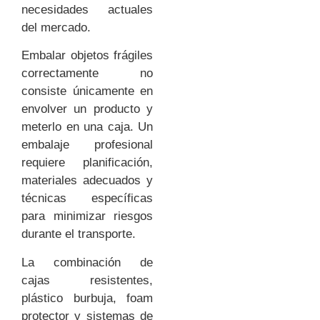
necesidades actuales
del mercado.
Embalar objetos frágiles
correctamente no
consiste únicamente en
envolver un producto y
meterlo en una caja. Un
embalaje profesional
requiere planificación,
materiales adecuados y
técnicas específicas
para minimizar riesgos
durante el transporte.
La combinación de
cajas resistentes,
plástico burbuja, foam
protector y sistemas de