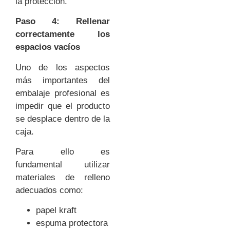
la protección.
Paso 4: Rellenar
correctamente los
espacios vacíos
Uno de los aspectos
más importantes del
embalaje profesional es
impedir que el producto
se desplace dentro de la
caja.
Para ello es
fundamental utilizar
materiales de relleno
adecuados como:
papel kraft
espuma protectora