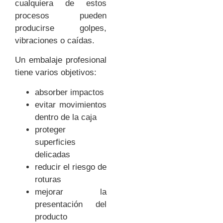
cualquiera de estos
procesos pueden
producirse golpes,
vibraciones o caídas.
Un embalaje profesional
tiene varios objetivos:
absorber impactos
evitar movimientos
dentro de la caja
proteger
superficies
delicadas
reducir el riesgo de
roturas
mejorar la
presentación del
producto