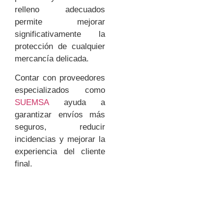
relleno adecuados
permite mejorar
significativamente la
protección de cualquier
mercancía delicada.
Contar con proveedores
especializados como
SUEMSA
ayuda a
garantizar envíos más
seguros, reducir
incidencias y mejorar la
experiencia del cliente
final.