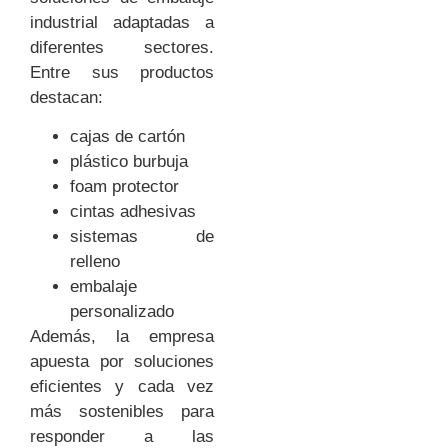
industrial adaptadas a
diferentes sectores.
Entre sus productos
destacan:
cajas de cartón
plástico burbuja
foam protector
cintas adhesivas
sistemas de
relleno
embalaje
personalizado
Además, la empresa
apuesta por soluciones
eficientes y cada vez
más sostenibles para
responder a las