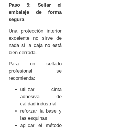
Paso 5: Sellar el
embalaje de forma
segura
Una protección interior
excelente no sirve de
nada si la caja no está
bien cerrada.
Para un sellado
profesional se
recomienda:
utilizar cinta
adhesiva de
calidad industrial
reforzar la base y
las esquinas
aplicar el método