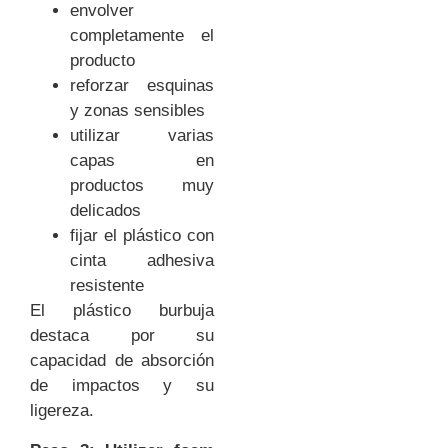
envolver
completamente el
producto
reforzar esquinas
y zonas sensibles
utilizar varias
capas en
productos muy
delicados
fijar el plástico con
cinta adhesiva
resistente
El plástico burbuja
destaca por su
capacidad de absorción
de impactos y su
ligereza.