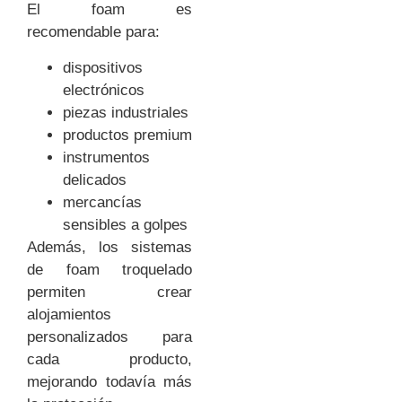
El foam es
recomendable para:
dispositivos
electrónicos
piezas industriales
productos premium
instrumentos
delicados
mercancías
sensibles a golpes
Además, los sistemas
de foam troquelado
permiten crear
alojamientos
personalizados para
cada producto,
mejorando todavía más