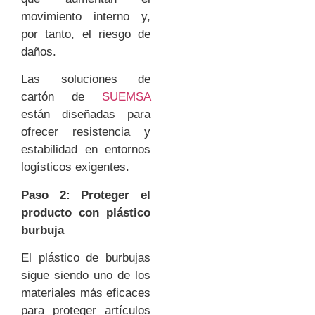
movimiento interno y,
por tanto, el riesgo de
daños.
Las soluciones de
cartón de
SUEMSA
están diseñadas para
ofrecer resistencia y
estabilidad en entornos
logísticos exigentes.
Paso 2: Proteger el
producto con plástico
burbuja
El plástico de burbujas
sigue siendo uno de los
materiales más eficaces
para proteger artículos