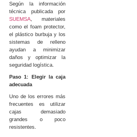
Según la información
técnica publicada por
SUEMSA
, materiales
como el foam protector,
el plástico burbuja y los
sistemas de relleno
ayudan a minimizar
daños y optimizar la
seguridad logística.
Paso 1: Elegir la caja
adecuada
Uno de los errores más
frecuentes es utilizar
cajas demasiado
grandes o poco
resistentes.