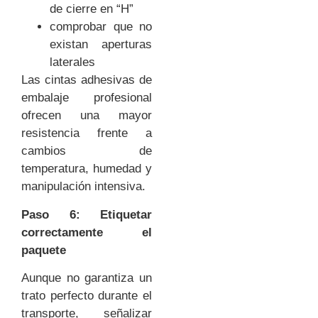
de cierre en “H”
comprobar que no
existan aperturas
laterales
Las cintas adhesivas de
embalaje profesional
ofrecen una mayor
resistencia frente a
cambios de
temperatura, humedad y
manipulación intensiva.
Paso 6: Etiquetar
correctamente el
paquete
Aunque no garantiza un
trato perfecto durante el
transporte, señalizar