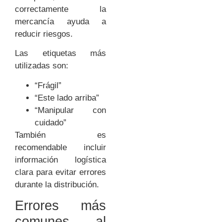
correctamente la
mercancía ayuda a
reducir riesgos.
Las etiquetas más
utilizadas son:
“Frágil”
“Este lado arriba”
“Manipular con
cuidado”
También es
recomendable incluir
información logística
clara para evitar errores
durante la distribución.
Errores más
comunes al