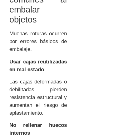
embalar
objetos
Muchas roturas ocurren
por errores básicos de
embalaje.
Usar cajas reutilizadas
en mal estado
Las cajas deformadas o
debilitadas pierden
resistencia estructural y
aumentan el riesgo de
aplastamiento.
No rellenar huecos
internos