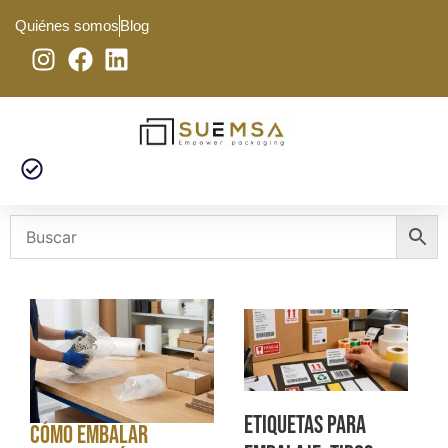
Quiénes somos
Blog
Etiquetas para
Cómo embalar