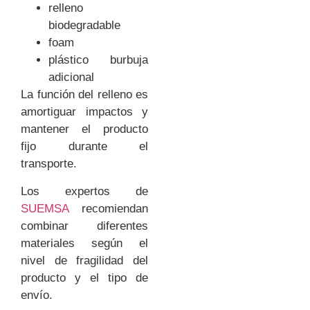
relleno
biodegradable
foam
plástico burbuja
adicional
La función del relleno es
amortiguar impactos y
mantener el producto
fijo durante el
transporte.
Los expertos de
SUEMSA
recomiendan
combinar diferentes
materiales según el
nivel de fragilidad del
producto y el tipo de
envío.