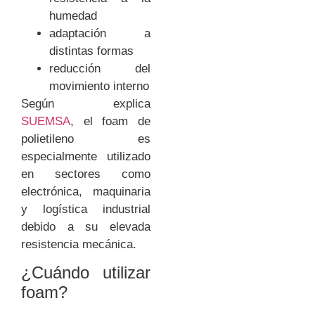
humedad
adaptación a
distintas formas
reducción del
movimiento interno
Según explica
SUEMSA
, el foam de
polietileno es
especialmente utilizado
en sectores como
electrónica, maquinaria
y logística industrial
debido a su elevada
resistencia mecánica.
¿Cuándo utilizar
foam?