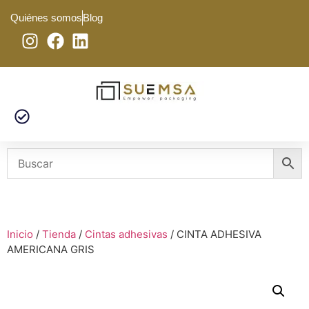
Quiénes somos
Blog
Inicio
/
Tienda
/
Cintas adhesivas
/ CINTA ADHESIVA
AMERICANA GRIS