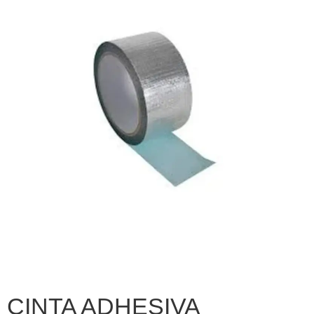
CINTA ADHESIVA