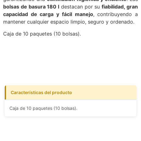
bolsas de basura 180 l
destacan por su
fiabilidad, gran
capacidad de carga y fácil manejo
, contribuyendo a
mantener cualquier espacio limpio, seguro y ordenado.
Caja de 10 paquetes (10 bolsas).
Características del producto
Caja de 10 paquetes (10 bolsas).