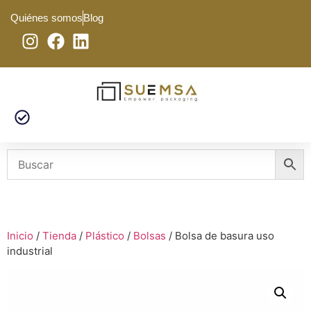
Quiénes somos
Blog
Inicio
/
Tienda
/
Plástico
/
Bolsas
/ Bolsa de basura uso
industrial