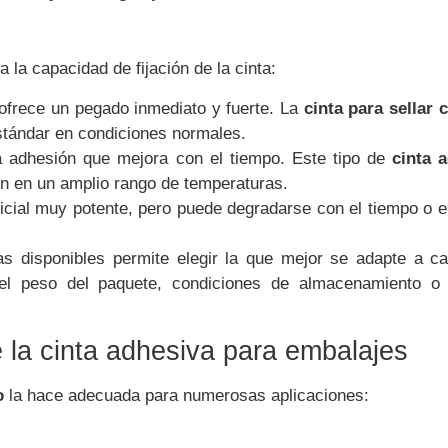
la capacidad de fijación de la cinta:
ofrece un pegado inmediato y fuerte. La
cinta para sellar 
stándar en condiciones normales.
 adhesión que mejora con el tiempo. Este tipo de
cinta 
n en un amplio rango de temperaturas.
cial muy potente, pero puede degradarse con el tiempo o e
s disponibles permite elegir la que mejor se adapte a c
el peso del paquete, condiciones de almacenamiento o 
e la cinta adhesiva para embalajes
o
la hace adecuada para numerosas aplicaciones: