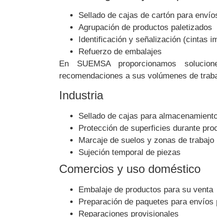
Sellado de cajas de cartón para envío
Agrupación de productos paletizados
Identificación y señalización (cintas 
Refuerzo de embalajes
En SUEMSA proporcionamos solucione
recomendaciones a sus volúmenes de trabaj
Industria
Sellado de cajas para almacenamiento
Protección de superficies durante pro
Marcaje de suelos y zonas de trabajo
Sujeción temporal de piezas
Comercios y uso doméstico
Embalaje de productos para su venta
Preparación de paquetes para envíos 
Reparaciones provisionales