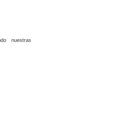
do nuestras