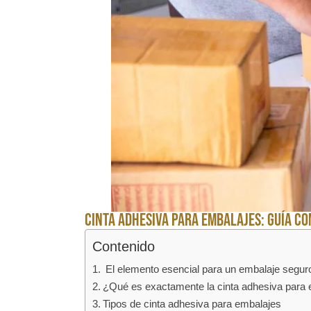
Cinta adhesiva para embalajes: Guía c
Contenido
El elemento esencial para un embalaje segur
¿Qué es exactamente la cinta adhesiva para
Tipos de cinta adhesiva para embalajes