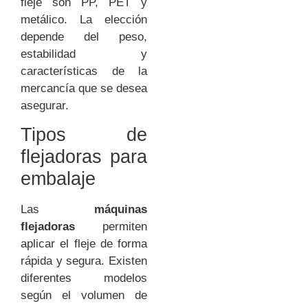
fleje son PP, PET y
metálico. La elección
depende del peso,
estabilidad y
características de la
mercancía que se desea
asegurar.
Tipos de
flejadoras para
embalaje
Las
máquinas
flejadoras
permiten
aplicar el fleje de forma
rápida y segura. Existen
diferentes modelos
según el volumen de