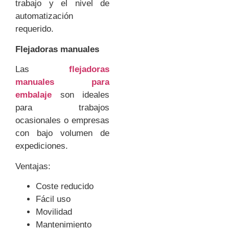
trabajo y el nivel de
automatización
requerido.
Flejadoras manuales
Las
flejadoras
manuales para
embalaje
son ideales
para trabajos
ocasionales o empresas
con bajo volumen de
expediciones.
Ventajas:
Coste reducido
Fácil uso
Movilidad
Mantenimiento