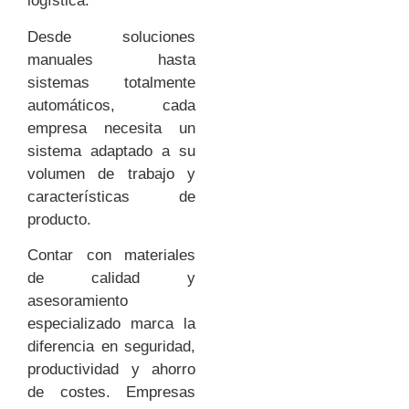
logística.
Desde soluciones
manuales hasta
sistemas totalmente
automáticos, cada
empresa necesita un
sistema adaptado a su
volumen de trabajo y
características de
producto.
Contar con materiales
de calidad y
asesoramiento
especializado marca la
diferencia en seguridad,
productividad y ahorro
de costes. Empresas