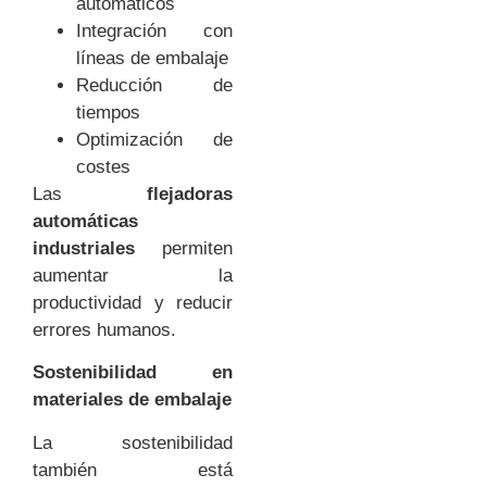
automáticos
Integración con
líneas de embalaje
Reducción de
tiempos
Optimización de
costes
Las
flejadoras
automáticas
industriales
permiten
aumentar la
productividad y reducir
errores humanos.
Sostenibilidad en
materiales de embalaje
La sostenibilidad
también está