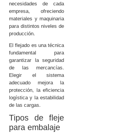
necesidades de cada
empresa, ofreciendo
materiales y maquinaria
para distintos niveles de
producción.
El flejado es una técnica
fundamental para
garantizar la seguridad
de las mercancías.
Elegir el sistema
adecuado mejora la
protección, la eficiencia
logística y la estabilidad
de las cargas.
Tipos de fleje
para embalaje