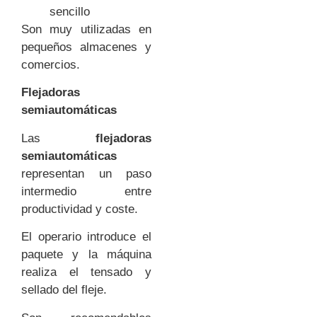
sencillo
Son muy utilizadas en
pequeños almacenes y
comercios.
Flejadoras
semiautomáticas
Las
flejadoras
semiautomáticas
representan un paso
intermedio entre
productividad y coste.
El operario introduce el
paquete y la máquina
realiza el tensado y
sellado del fleje.