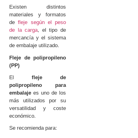
Existen distintos
materiales y formatos
de
fleje según el peso
de la carga
, el tipo de
mercancía y el sistema
de embalaje utilizado.
Fleje de polipropileno
(PP)
El
fleje de
polipropileno para
embalaje
es uno de los
más utilizados por su
versatilidad y coste
económico.
Se recomienda para: