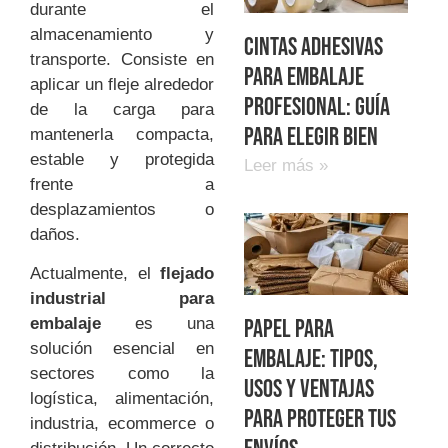
durante el
almacenamiento y
Cintas adhesivas
transporte. Consiste en
para embalaje
aplicar un fleje alrededor
profesional: guía
de la carga para
para elegir bien
mantenerla compacta,
estable y protegida
Leer más »
frente a
desplazamientos o
daños.
Actualmente, el
flejado
industrial para
embalaje
es una
Papel para
solución esencial en
embalaje: tipos,
sectores como la
usos y ventajas
logística, alimentación,
para proteger tus
industria, ecommerce o