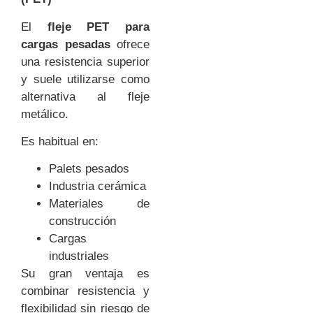
El
fleje PET para
cargas pesadas
ofrece
una resistencia superior
y suele utilizarse como
alternativa al fleje
metálico.
Es habitual en:
Palets pesados
Industria cerámica
Materiales de
construcción
Cargas
industriales
Su gran ventaja es
combinar resistencia y
flexibilidad sin riesgo de