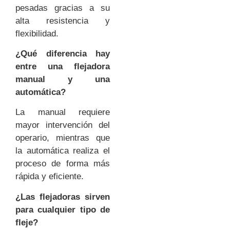
pesadas gracias a su
alta resistencia y
flexibilidad.
¿Qué diferencia hay
entre una flejadora
manual y una
automática?
La manual requiere
mayor intervención del
operario, mientras que
la automática realiza el
proceso de forma más
rápida y eficiente.
¿Las flejadoras sirven
para cualquier tipo de
fleje?