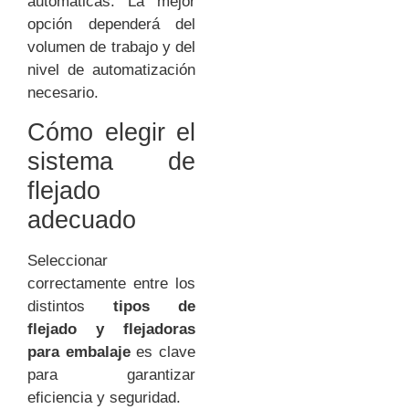
automáticas. La mejor
opción dependerá del
volumen de trabajo y del
nivel de automatización
necesario.
Cómo elegir el
sistema de
flejado
adecuado
Seleccionar
correctamente entre los
distintos
tipos de
flejado y flejadoras
para embalaje
es clave
para garantizar
eficiencia y seguridad.