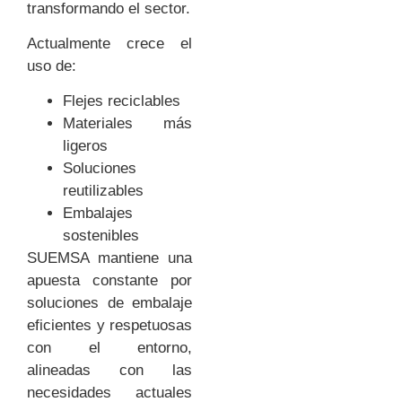
transformando el sector.
Actualmente crece el
uso de:
Flejes reciclables
Materiales más
ligeros
Soluciones
reutilizables
Embalajes
sostenibles
SUEMSA mantiene una
apuesta constante por
soluciones de embalaje
eficientes y respetuosas
con el entorno,
alineadas con las
necesidades actuales