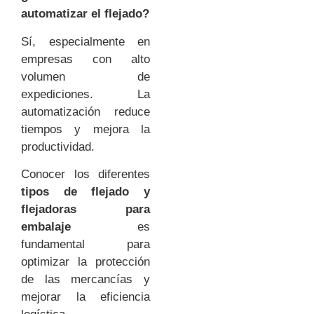
automatizar el flejado?
Sí, especialmente en
empresas con alto
volumen de
expediciones. La
automatización reduce
tiempos y mejora la
productividad.
Conocer los diferentes
tipos de flejado y
flejadoras para
embalaje
es
fundamental para
optimizar la protección
de las mercancías y
mejorar la eficiencia