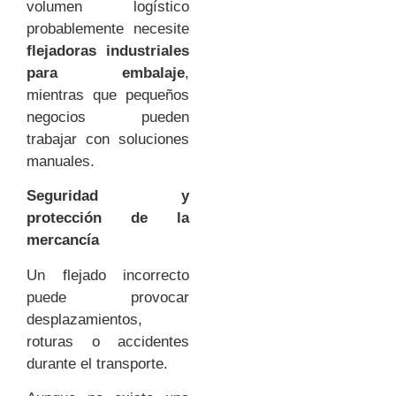
volumen logístico
probablemente necesite
flejadoras industriales
para embalaje
,
mientras que pequeños
negocios pueden
trabajar con soluciones
manuales.
Seguridad y
protección de la
mercancía
Un flejado incorrecto
puede provocar
desplazamientos,
roturas o accidentes
durante el transporte.