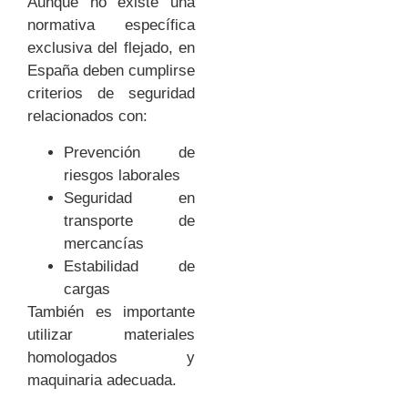
Aunque no existe una
normativa específica
exclusiva del flejado, en
España deben cumplirse
criterios de seguridad
relacionados con:
Prevención de
riesgos laborales
Seguridad en
transporte de
mercancías
Estabilidad de
cargas
También es importante
utilizar materiales
homologados y
maquinaria adecuada.