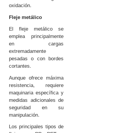
oxidación.
Fleje metálico
El fleje metálico se
emplea principalmente
en cargas
extremadamente
pesadas o con bordes
cortantes.
Aunque ofrece máxima
resistencia, requiere
maquinaria específica y
medidas adicionales de
seguridad en su
manipulación.
Los principales tipos de