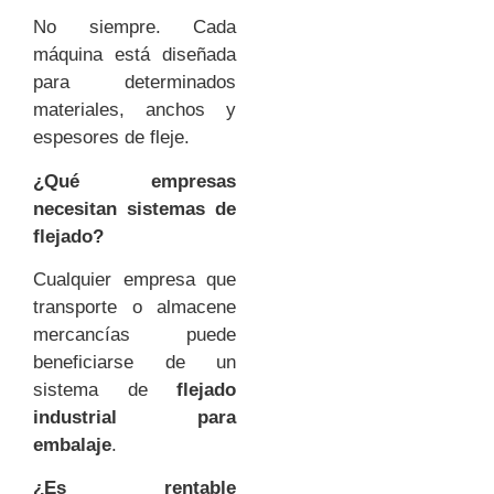
No siempre. Cada
máquina está diseñada
para determinados
materiales, anchos y
espesores de fleje.
¿Qué empresas
necesitan sistemas de
flejado?
Cualquier empresa que
transporte o almacene
mercancías puede
beneficiarse de un
sistema de
flejado
industrial para
embalaje
.
¿Es rentable