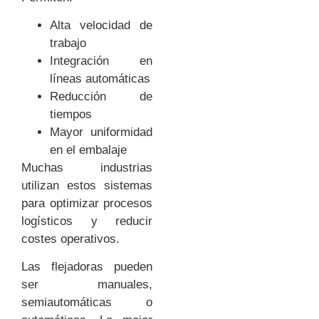
Alta velocidad de
trabajo
Integración en
líneas automáticas
Reducción de
tiempos
Mayor uniformidad
en el embalaje
Muchas industrias
utilizan estos sistemas
para optimizar procesos
logísticos y reducir
costes operativos.
Las flejadoras pueden
ser manuales,
semiautomáticas o