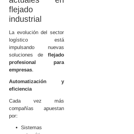
flejado
industrial
La evolución del sector
logístico está
impulsando nuevas
soluciones de
flejado
profesional para
empresas
.
Automatización y
eficiencia
Cada vez más
compañías apuestan
por:
Sistemas