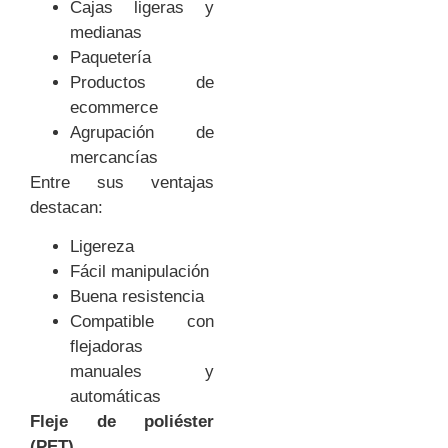
Cajas ligeras y
medianas
Paquetería
Productos de
ecommerce
Agrupación de
mercancías
Entre sus ventajas
destacan:
Ligereza
Fácil manipulación
Buena resistencia
Compatible con
flejadoras
manuales y
automáticas
Fleje de poliéster
(PET)