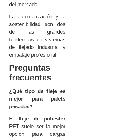
del mercado.
La automatización y la
sostenibilidad son dos
de las grandes
tendencias en sistemas
de flejado industrial y
embalaje profesional.
Preguntas
frecuentes
¿Qué tipo de fleje es
mejor para palets
pesados?
El
fleje de poliéster
PET
suele ser la mejor
opción para cargas