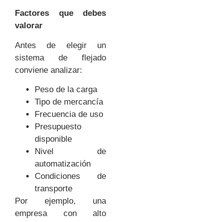
Factores que debes
valorar
Antes de elegir un
sistema de flejado
conviene analizar:
Peso de la carga
Tipo de mercancía
Frecuencia de uso
Presupuesto
disponible
Nivel de
automatización
Condiciones de
transporte
Por ejemplo, una
empresa con alto