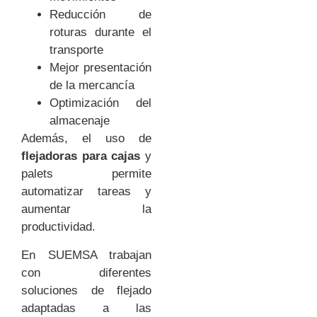
Reducción de
roturas durante el
transporte
Mejor presentación
de la mercancía
Optimización del
almacenaje
Además, el uso de
flejadoras para cajas
y
palets permite
automatizar tareas y
aumentar la
productividad.
En SUEMSA trabajan
con diferentes
soluciones de flejado
adaptadas a las