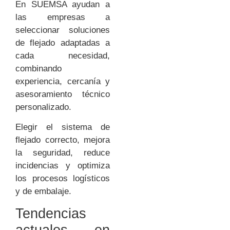
En SUEMSA ayudan a
las empresas a
seleccionar soluciones
de flejado adaptadas a
cada necesidad,
combinando
experiencia, cercanía y
asesoramiento técnico
personalizado.
Elegir el sistema de
flejado correcto, mejora
la seguridad, reduce
incidencias y optimiza
los procesos logísticos
y de embalaje.
Tendencias
actuales en