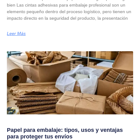
bien Las cintas adhesivas para embalaje profesional son un
elemento pequeño dentro del proceso logístico, pero tienen un
impacto directo en la seguridad del producto, la presentación
Leer Más
Papel para embalaje: tipos, usos y ventajas
para proteger tus envíos