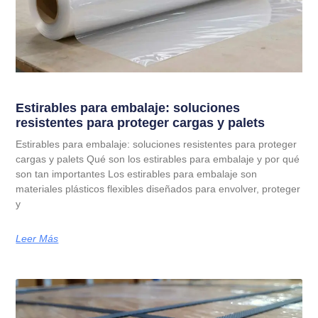
Estirables para embalaje: soluciones
resistentes para proteger cargas y palets
Estirables para embalaje: soluciones resistentes para proteger
cargas y palets Qué son los estirables para embalaje y por qué
son tan importantes Los estirables para embalaje son
materiales plásticos flexibles diseñados para envolver, proteger
y
Leer Más