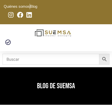
Quiénes somos
Blog
BLOG DE SUEMSA