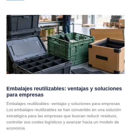
Embalajes reutilizables: ventajas y soluciones
para empresas
Embalajes reutilizables: ventajas y soluciones para empresas
Los embalajes reutilizables se han convertido en una solución
estratégica para las empresas que buscan reducir residuos,
controlar sus costes logísticos y avanzar hacia un modelo de
economía