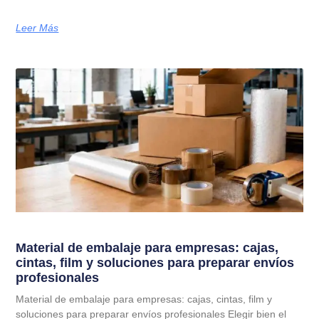
Leer Más
Material de embalaje para empresas: cajas,
cintas, film y soluciones para preparar envíos
profesionales
Material de embalaje para empresas: cajas, cintas, film y
soluciones para preparar envíos profesionales Elegir bien el