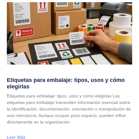
Etiquetas para embalaje: tipos, usos y cómo
elegirlas
Etiquetas para embalaje: tipos, usos y cómo elegirlas Las
etiquetas para embalaje transmiten información esencial sobre
la identificación, documentación, orientación o manipulación de
una mercancía. Aunque ocupan poco espacio, pueden influir
directamente en la organización
Leer Más