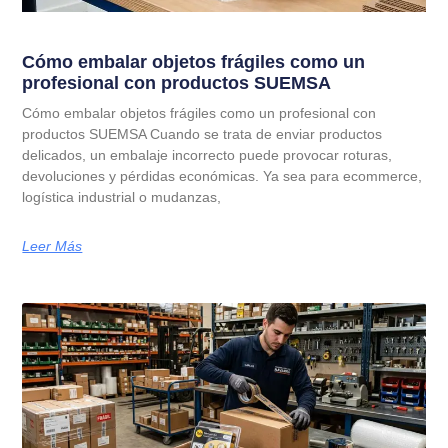
Cómo embalar objetos frágiles como un
profesional con productos SUEMSA
Cómo embalar objetos frágiles como un profesional con
productos SUEMSA Cuando se trata de enviar productos
delicados, un embalaje incorrecto puede provocar roturas,
devoluciones y pérdidas económicas. Ya sea para ecommerce,
logística industrial o mudanzas,
Leer Más