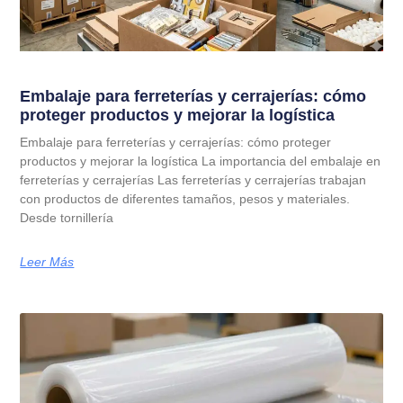
Embalaje para ferreterías y cerrajerías: cómo
proteger productos y mejorar la logística
Embalaje para ferreterías y cerrajerías: cómo proteger
productos y mejorar la logística La importancia del embalaje en
ferreterías y cerrajerías Las ferreterías y cerrajerías trabajan
con productos de diferentes tamaños, pesos y materiales.
Desde tornillería
Leer Más