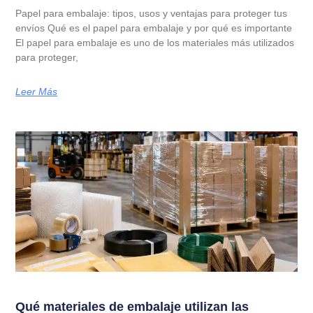
Papel para embalaje: tipos, usos y ventajas para proteger tus
envíos Qué es el papel para embalaje y por qué es importante
El papel para embalaje es uno de los materiales más utilizados
para proteger,
Leer Más
Qué materiales de embalaje utilizan las