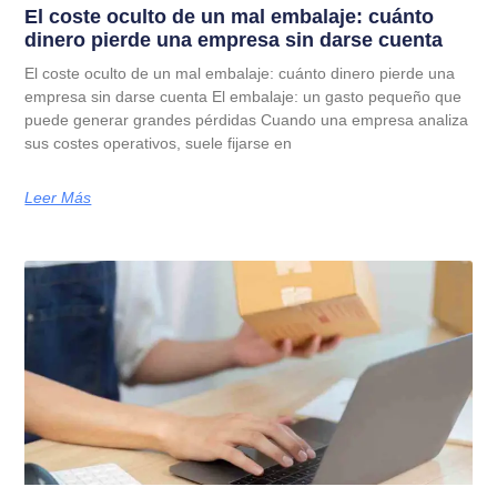
El coste oculto de un mal embalaje: cuánto
dinero pierde una empresa sin darse cuenta
El coste oculto de un mal embalaje: cuánto dinero pierde una
empresa sin darse cuenta El embalaje: un gasto pequeño que
puede generar grandes pérdidas Cuando una empresa analiza
sus costes operativos, suele fijarse en
Leer Más