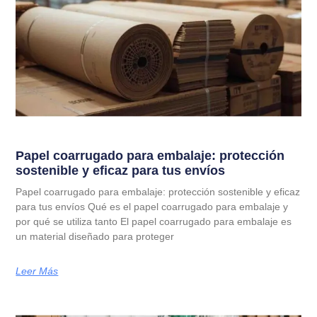
Papel coarrugado para embalaje: protección
sostenible y eficaz para tus envíos
Papel coarrugado para embalaje: protección sostenible y eficaz
para tus envíos Qué es el papel coarrugado para embalaje y
por qué se utiliza tanto El papel coarrugado para embalaje es
un material diseñado para proteger
Leer Más