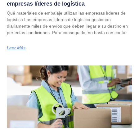
empresas líderes de logística
Qué materiales de embalaje utilizan las empresas líderes de
logística Las empresas líderes de logística gestionan
diariamente miles de envíos que deben llegar a su destino en
perfectas condiciones. Para conseguirlo, no basta con contar
Leer Más