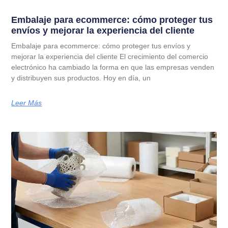
Embalaje para ecommerce: cómo proteger tus
envíos y mejorar la experiencia del cliente
Embalaje para ecommerce: cómo proteger tus envíos y
mejorar la experiencia del cliente El crecimiento del comercio
electrónico ha cambiado la forma en que las empresas venden
y distribuyen sus productos. Hoy en día, un
Leer Más