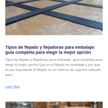
Tipos de flejado y flejadoras para embalaje:
guía completa para elegir la mejor opción
Tipos de flejado y flejadoras para embalaje: guía completa para
elegir la mejor opción Qué es el flejado en embalaje y por qué
es tan importante El flejado es un sistema de sujeción utilizado
para
Leer Más