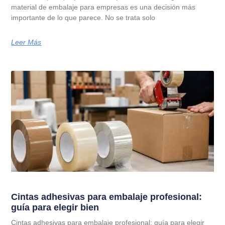
material de embalaje para empresas es una decisión más
importante de lo que parece. No se trata solo
Leer Más
Cintas adhesivas para embalaje profesional:
guía para elegir bien
Cintas adhesivas para embalaje profesional: guía para elegir