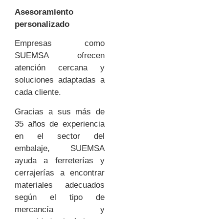
Asesoramiento
personalizado
Empresas como
SUEMSA ofrecen
atención cercana y
soluciones adaptadas a
cada cliente.
Gracias a sus más de
35 años de experiencia
en el sector del
embalaje, SUEMSA
ayuda a ferreterías y
cerrajerías a encontrar
materiales adecuados
según el tipo de
mercancía y