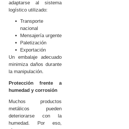
adaptarse al sistema
logístico utilizado:
Transporte
nacional
Mensajería urgente
Paletización
Exportación
Un embalaje adecuado
minimiza daños durante
la manipulación.
Protección frente a
humedad y corrosión
Muchos productos
metálicos pueden
deteriorarse con la
humedad. Por eso,