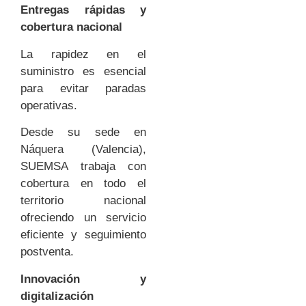
Entregas rápidas y
cobertura nacional
La rapidez en el
suministro es esencial
para evitar paradas
operativas.
Desde su sede en
Náquera (Valencia),
SUEMSA trabaja con
cobertura en todo el
territorio nacional
ofreciendo un servicio
eficiente y seguimiento
postventa.
Innovación y
digitalización