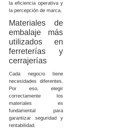
la eficiencia operativa y
la percepción de marca.
Materiales de
embalaje más
utilizados en
ferreterías y
cerrajerías
Cada negocio tiene
necesidades diferentes.
Por eso, elegir
correctamente los
materiales es
fundamental para
garantizar seguridad y
rentabilidad.