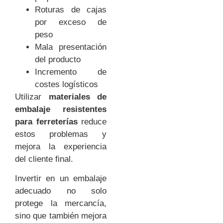
Roturas de cajas
por exceso de
peso
Mala presentación
del producto
Incremento de
costes logísticos
Utilizar
materiales de
embalaje resistentes
para ferreterías
reduce
estos problemas y
mejora la experiencia
del cliente final.
Invertir en un embalaje
adecuado no solo
protege la mercancía,
sino que también mejora