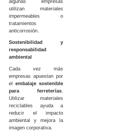
algunas empresas
utilizan materiales
impermeables o
tratamientos
anticorrosión.
Sostenibilidad y
responsabilidad
ambiental
Cada vez más
empresas apuestan por
el
embalaje sostenible
para ferreterías
.
Utilizar materiales
reciclables ayuda a
reducir el impacto
ambiental y mejora la
imagen corporativa.