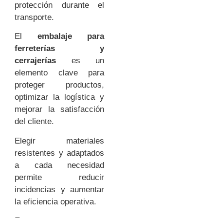
protección durante el
transporte.
El
embalaje para
ferreterías y
cerrajerías
es un
elemento clave para
proteger productos,
optimizar la logística y
mejorar la satisfacción
del cliente.
Elegir materiales
resistentes y adaptados
a cada necesidad
permite reducir
incidencias y aumentar
la eficiencia operativa.