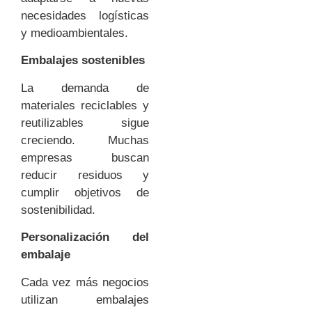
necesidades logísticas
y medioambientales.
Embalajes sostenibles
La demanda de
materiales reciclables y
reutilizables sigue
creciendo. Muchas
empresas buscan
reducir residuos y
cumplir objetivos de
sostenibilidad.
Personalización del
embalaje
Cada vez más negocios
utilizan embalajes