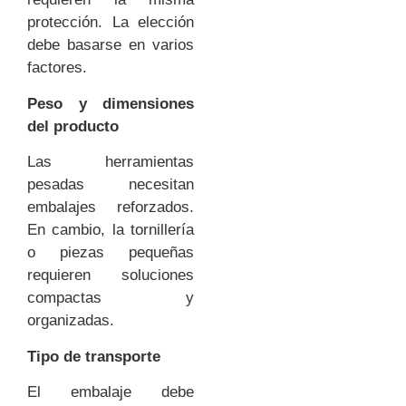
protección. La elección
debe basarse en varios
factores.
Peso y dimensiones
del producto
Las herramientas
pesadas necesitan
embalajes reforzados.
En cambio, la tornillería
o piezas pequeñas
requieren soluciones
compactas y
organizadas.
Tipo de transporte
El embalaje debe