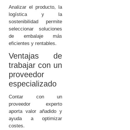
Analizar el producto, la
logística y la
sostenibilidad permite
seleccionar soluciones
de embalaje más
eficientes y rentables.
Ventajas de
trabajar con un
proveedor
especializado
Contar con un
proveedor experto
aporta valor añadido y
ayuda a optimizar
costes.