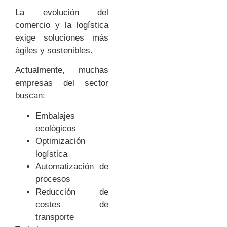
La evolución del
comercio y la logística
exige soluciones más
ágiles y sostenibles.
Actualmente, muchas
empresas del sector
buscan:
Embalajes
ecológicos
Optimización
logística
Automatización de
procesos
Reducción de
costes de
transporte