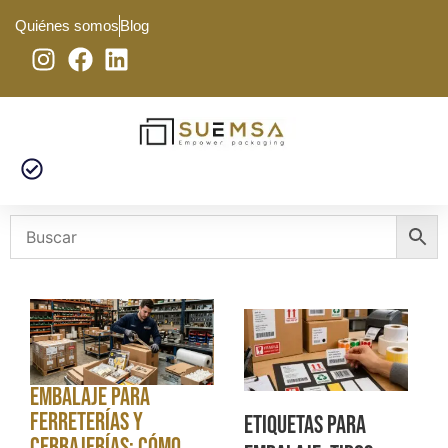
Quiénes somos
Blog
Embalaje para
ferreterías y
Etiquetas para
cerrajerías: cómo