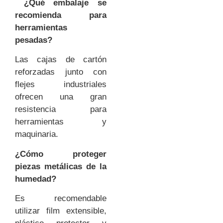
¿Qué embalaje se
recomienda para
herramientas
pesadas?
Las cajas de cartón
reforzadas junto con
flejes industriales
ofrecen una gran
resistencia para
herramientas y
maquinaria.
¿Cómo proteger
piezas metálicas de la
humedad?
Es recomendable
utilizar film extensible,