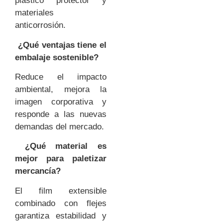
plástico protector y
materiales
anticorrosión.
¿Qué ventajas tiene el
embalaje sostenible?
Reduce el impacto
ambiental, mejora la
imagen corporativa y
responde a las nuevas
demandas del mercado.
¿Qué material es
mejor para paletizar
mercancía?
El film extensible
combinado con flejes
garantiza estabilidad y