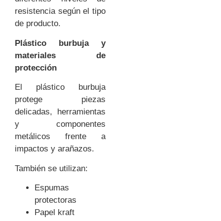
resistencia según el tipo
de producto.
Plástico burbuja y
materiales de
protección
El plástico burbuja
protege piezas
delicadas, herramientas
y componentes
metálicos frente a
impactos y arañazos.
También se utilizan:
Espumas
protectoras
Papel kraft