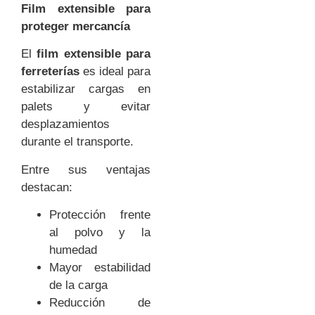
Film extensible para
proteger mercancía
El
film extensible para
ferreterías
es ideal para
estabilizar cargas en
palets y evitar
desplazamientos
durante el transporte.
Entre sus ventajas
destacan:
Protección frente
al polvo y la
humedad
Mayor estabilidad
de la carga
Reducción de