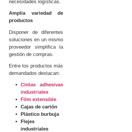
necesidades logísticas.
Amplia variedad de
productos
Disponer de diferentes
soluciones en un mismo
proveedor simplifica la
gestión de compras.
Entre los productos más
demandados destacan:
Cintas adhesivas
industriales
Film extensible
Cajas de cartón
Plástico burbuja
Flejes
industriales