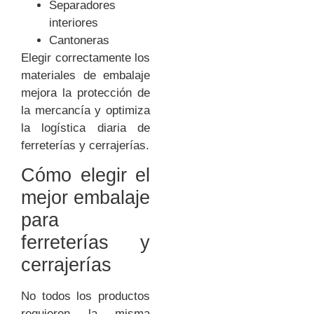
Separadores
interiores
Cantoneras
Elegir correctamente los
materiales de embalaje
mejora la protección de
la mercancía y optimiza
la logística diaria de
ferreterías y cerrajerías.
Cómo elegir el
mejor embalaje
para
ferreterías y
cerrajerías
No todos los productos
requieren la misma