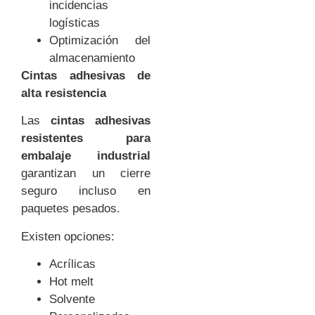
incidencias
logísticas
Optimización del
almacenamiento
Cintas adhesivas de
alta resistencia
Las
cintas adhesivas
resistentes para
embalaje industrial
garantizan un cierre
seguro incluso en
paquetes pesados.
Existen opciones:
Acrílicas
Hot melt
Solvente