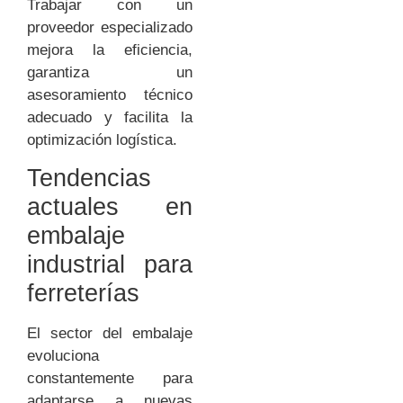
Trabajar con un
proveedor especializado
mejora la eficiencia,
garantiza un
asesoramiento técnico
adecuado y facilita la
optimización logística.
Tendencias
actuales en
embalaje
industrial para
ferreterías
El sector del embalaje
evoluciona
constantemente para
adaptarse a nuevas