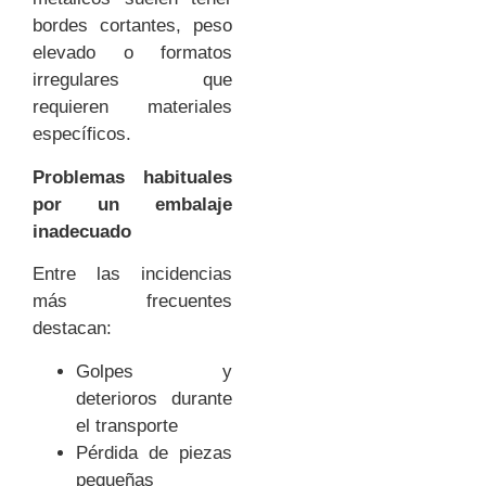
bordes cortantes, peso
elevado o formatos
irregulares que
requieren materiales
específicos.
Problemas habituales
por un embalaje
inadecuado
Entre las incidencias
más frecuentes
destacan:
Golpes y
deterioros durante
el transporte
Pérdida de piezas
pequeñas