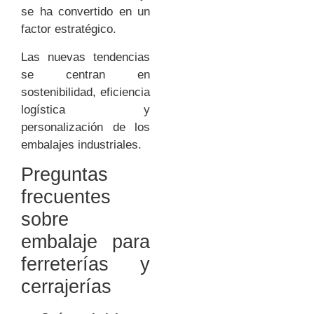
se ha convertido en un
factor estratégico.
Las nuevas tendencias
se centran en
sostenibilidad, eficiencia
logística y
personalización de los
embalajes industriales.
Preguntas
frecuentes
sobre
embalaje para
ferreterías y
cerrajerías