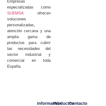
Empresas
especializadas como
SUEMSA
ofrecen
soluciones
personalizadas,
atención cercana y una
amplia gama de
productos para cubrir
las necesidades del
sector industrial y
comercial en toda
España.
Información
Productos
Contacto