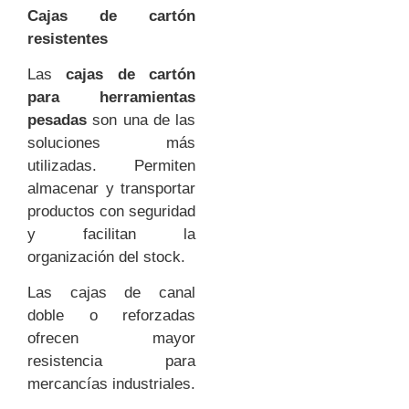
Cajas de cartón
resistentes
Las
cajas de cartón
para herramientas
pesadas
son una de las
soluciones más
utilizadas. Permiten
almacenar y transportar
productos con seguridad
y facilitan la
organización del stock.
Las cajas de canal
doble o reforzadas
ofrecen mayor
resistencia para
mercancías industriales.