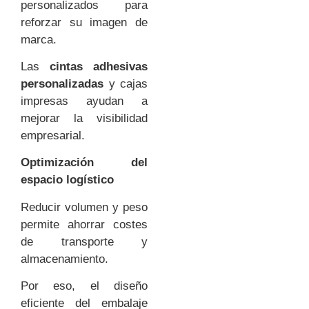
personalizados para
reforzar su imagen de
marca.
Las
cintas adhesivas
personalizadas
y cajas
impresas ayudan a
mejorar la visibilidad
empresarial.
Optimización del
espacio logístico
Reducir volumen y peso
permite ahorrar costes
de transporte y
almacenamiento.
Por eso, el diseño
eficiente del embalaje